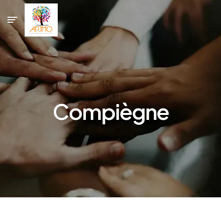
Compiègne