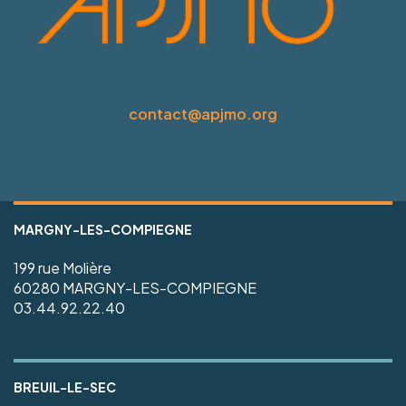
contact@apjmo.org
MARGNY-LES-COMPIEGNE
199 rue Molière
60280 MARGNY-LES-COMPIEGNE
03.44.92.22.40
BREUIL-LE-SEC