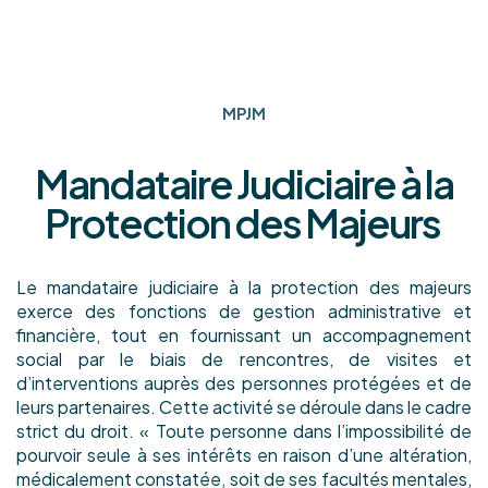
MPJM
Mandataire Judiciaire à la
Protection des Majeurs
Le mandataire judiciaire à la protection des majeurs
exerce des fonctions de gestion administrative et
financière, tout en fournissant un accompagnement
social par le biais de rencontres, de visites et
d’interventions auprès des personnes protégées et de
leurs partenaires. Cette activité se déroule dans le cadre
strict du droit. « Toute personne dans l’impossibilité de
pourvoir seule à ses intérêts en raison d’une altération,
médicalement constatée, soit de ses facultés mentales,