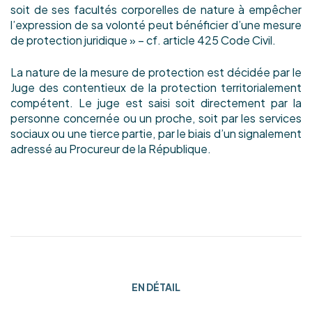
soit de ses facultés corporelles de nature à empêcher
l’expression de sa volonté peut bénéficier d’une mesure
de protection juridique » – cf. article 425 Code Civil.
La nature de la mesure de protection est décidée par le
Juge des contentieux de la protection territorialement
compétent. Le juge est saisi soit directement par la
personne concernée ou un proche, soit par les services
sociaux ou une tierce partie, par le biais d’un signalement
adressé au Procureur de la République.
EN DÉTAIL