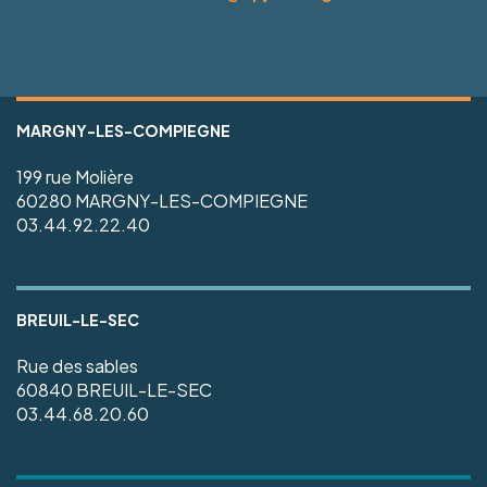
MARGNY-LES-COMPIEGNE
199 rue Molière
60280 MARGNY-LES-COMPIEGNE
03.44.92.22.40
BREUIL-LE-SEC
Rue des sables
60840 BREUIL-LE-SEC
03.44.68.20.60