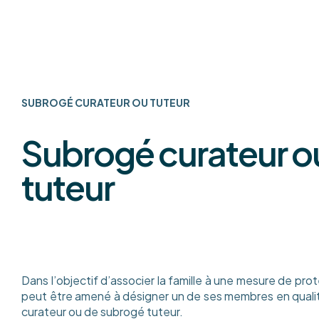
SUBROGÉ CURATEUR OU TUTEUR
Subrogé curateur o
tuteur
Dans l’objectif d’associer la famille à une mesure de prot
peut être amené à désigner un de ses membres en quali
curateur ou de subrogé tuteur.