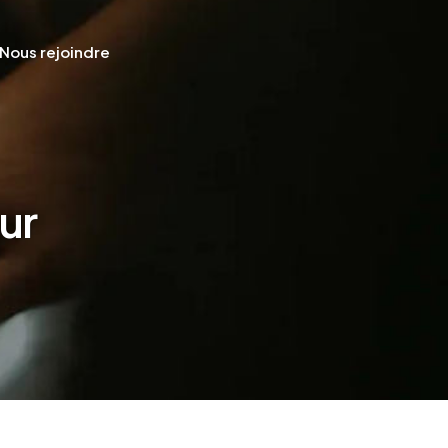
Nous rejoindre
ur