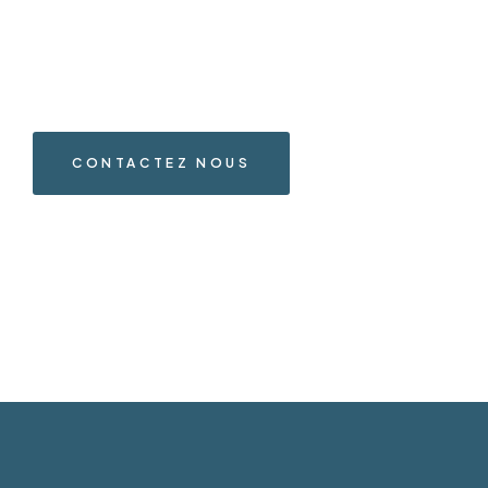
CONTACTEZ NOUS