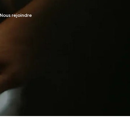
Nous rejoindre