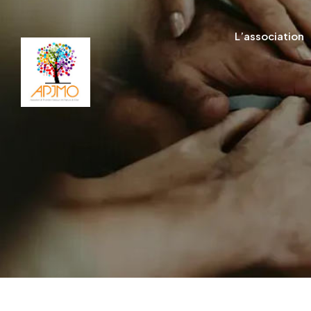
L’association