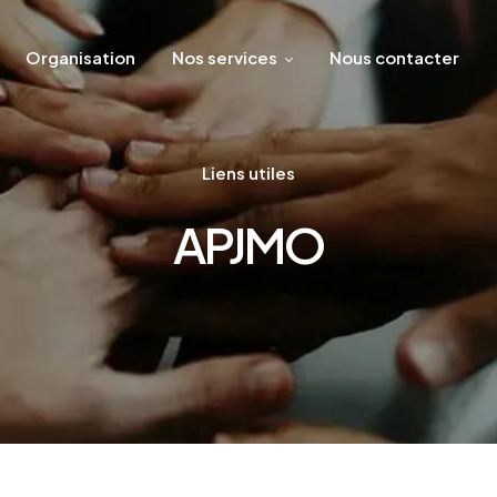
Organisation
Nos services
Nous contacter
Liens utiles
APJMO