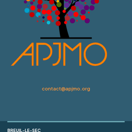
contact@apjmo.org
BREUIL-LE-SEC