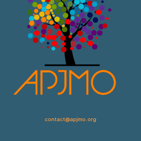
contact@apjmo.org