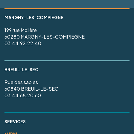
MARGNY-LES-COMPIEGNE
199 rue Molière
60280 MARGNY-LES-COMPIEGNE
03.44.92.22.40
BREUIL-LE-SEC
Rue des sables
60840 BREUIL-LE-SEC
03.44.68.20.60
SERVICES