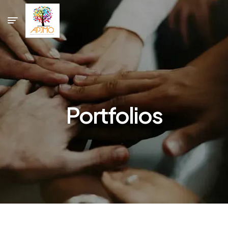
Portfolios